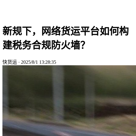
新规下，网络货运平台如何构
建税务合规防火墙？
快货运
·
2025/8/1 13:28:35