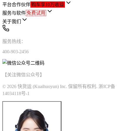
平台合作伙伴
购车享10万收益
服务与软件
免费试用
关于我们
服务热线：
400-903-2456
【关注微信公众号】
© 2026 快货运 (Kuaihuoyun) Inc. 保留所有权利. 浙ICP备
14034118号-1