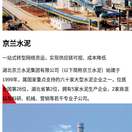
京兰水泥
一站式转型网络货运，实现供应链可视、成本降低
湖北京兰水泥集团有限公司（以下简称京兰水泥）始建于
1999年，属国家重点支持的六十家大型水泥企业之一，位居
全国第28位，湖北省第2位，拥有5家水泥生产企业，2家商混
站及科研、机械、营销等若干专业子公司。