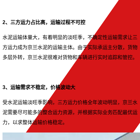
2、三方运力占比高，运输过程不可控
水泥运输体量大，有着明显的淡旺季，不确定性运输需求让三
方运力成为京兰水泥的运输主体。由于实际承运主分散，货物
多层外转，京兰水泥很难对货物和车辆进行实时追踪和管控。
3、运输需求不稳定，价格波动大
受水泥运输淡旺季影响，三方运力价格全年波动明显，京兰水
泥需要尽可能多的整合运力资源，并根据实际业务匹配最优运
力，以求整体运输价格稳定。