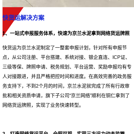
快货运解决方案
1、一站式申报服务体系，快速为京兰水泥拿到网络货运牌照
快货运为京兰水泥制定了一整套申报计划，针对所有申报节
点，从公司注册、平台搭建、系统对接、银企直连、ICP证、
三级等保、牌照申请、税务规划、平台运营、奖励申报均有专
人对接跟进，并且严格把控时间和进度。在高效完善的政务服
务支持下，不到2个月的时间，京兰水泥就完成了所有行政审
批和相关资质申请，旗下子公司“京兰网络”顺利在铜仁拿到了
网络货运牌照，实现了业务快速转型。
2、打造网络货运平台，全程可视，实现三方运力动态监管