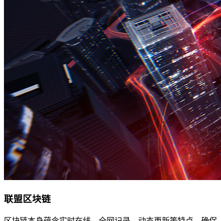
联盟区块链
区块链本身蕴含实时在线、全网记录、动态更新等特点，确保