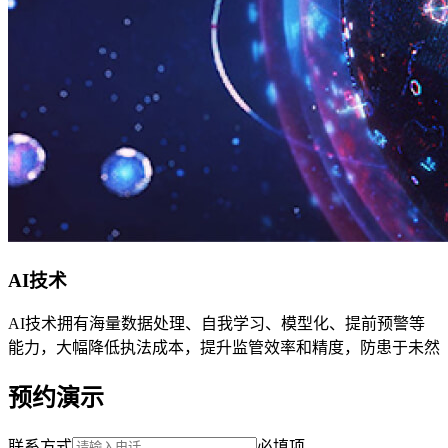
AI技术
AI技术拥有海量数据处理、自我学习、模型化、提前预警等
能力，大幅降低执法成本，提升监管效率和精度，防患于未然
预约演示
联系方式
必填项