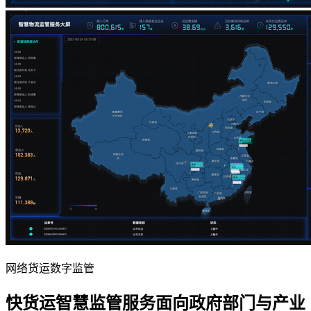
网络货运数字监管
快货运智慧监管服务面向政府部门与产业