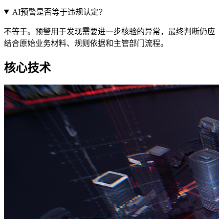
AI预警是否等于违规认定？
不等于。预警用于发现需要进一步核验的异常，最终判断仍应
结合原始业务材料、规则依据和主管部门流程。
核心技术