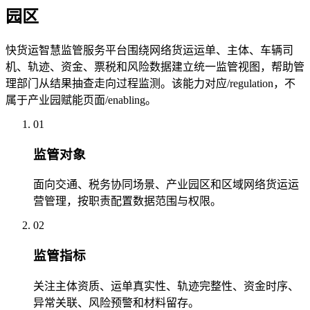
园区
快货运智慧监管服务平台围绕网络货运运单、主体、车辆司
机、轨迹、资金、票税和风险数据建立统一监管视图，帮助管
理部门从结果抽查走向过程监测。该能力对应/regulation，不
属于产业园赋能页面/enabling。
01
监管对象
面向交通、税务协同场景、产业园区和区域网络货运运
营管理，按职责配置数据范围与权限。
02
监管指标
关注主体资质、运单真实性、轨迹完整性、资金时序、
异常关联、风险预警和材料留存。