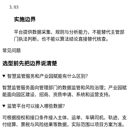
03
实施边界
平台提供数据采集、规则与分析能力，不能替代主管部
门执法判断，也不能以算法结论直接替代核查。
常见问题
选型前先把边界说清楚
智慧监管服务和产业园赋能有什么区别？
智慧监管服务面向管理部门的数据监管和风险治理；产业园赋
能面向园区建设、招商、资质申请、系统和运营支持。
监管平台可以接入哪些数据？
可根据授权和接口条件接入主体、运单、车辆司机、轨迹、支
付结算、票税与风险结果等数据，实际范围以项目方案为准。