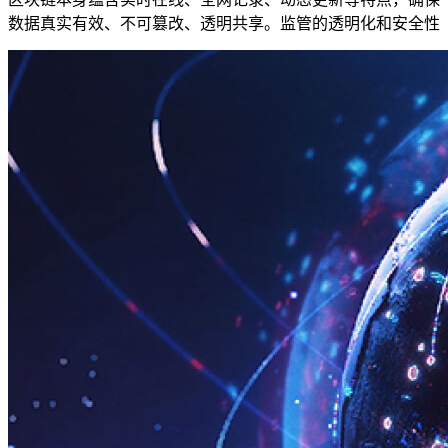
数据真实有效、不可篡改、透明共享。监管的透明化和安全性