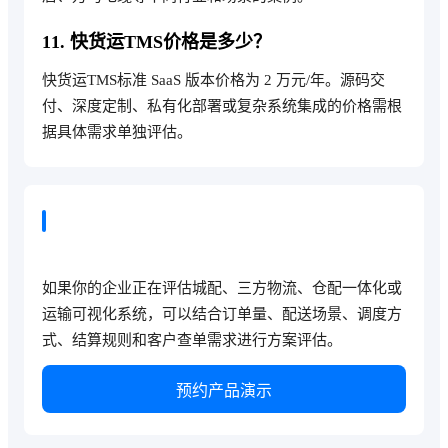
11. 快货运TMS价格是多少？
快货运TMS标准 SaaS 版本价格为 2 万元/年。源码交
付、深度定制、私有化部署或复杂系统集成的价格需根
据具体需求单独评估。
想了解快货运TMS是否适合你的业
务？
如果你的企业正在评估城配、三方物流、仓配一体化或
运输可视化系统，可以结合订单量、配送场景、调度方
式、结算规则和客户查单需求进行方案评估。
预约产品演示