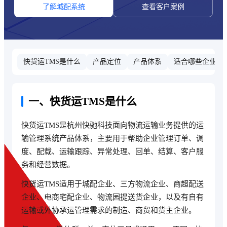
了解城配系统
查看客户案例
快货运TMS是什么
产品定位
产品体系
适合哪些企业
一、快货运TMS是什么
快货运TMS是杭州快驰科技面向物流运输业务提供的运
输管理系统产品体系，主要用于帮助企业管理订单、调
度、配载、运输跟踪、异常处理、回单、结算、客户服
务和经营数据。
快货运TMS适用于城配企业、三方物流企业、商超配送
企业、电商宅配企业、物流园提送货企业，以及有自有
运输或外协承运管理需求的制造、商贸和货主企业。