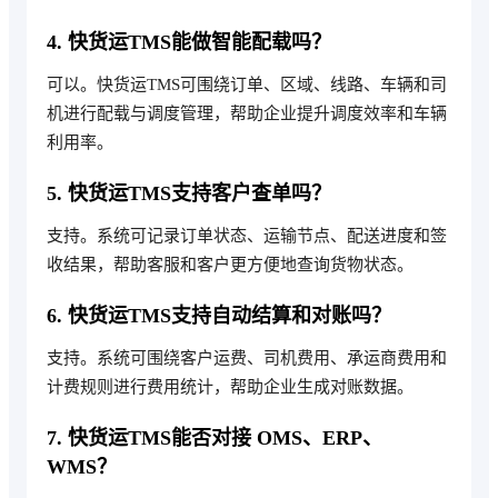
4. 快货运TMS能做智能配载吗？
可以。快货运TMS可围绕订单、区域、线路、车辆和司
机进行配载与调度管理，帮助企业提升调度效率和车辆
利用率。
5. 快货运TMS支持客户查单吗？
支持。系统可记录订单状态、运输节点、配送进度和签
收结果，帮助客服和客户更方便地查询货物状态。
6. 快货运TMS支持自动结算和对账吗？
支持。系统可围绕客户运费、司机费用、承运商费用和
计费规则进行费用统计，帮助企业生成对账数据。
7. 快货运TMS能否对接 OMS、ERP、
WMS？