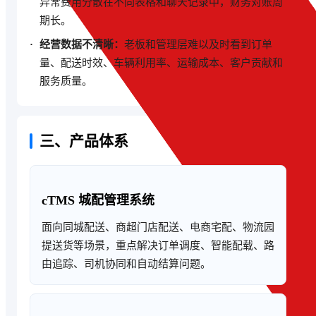
异常费用分散在不同表格和聊天记录中，财务对账周
期长。
经营数据不清晰：
老板和管理层难以及时看到订单
量、配送时效、车辆利用率、运输成本、客户贡献和
服务质量。
三、产品体系
cTMS 城配管理系统
面向同城配送、商超门店配送、电商宅配、物流园
提送货等场景，重点解决订单调度、智能配载、路
由追踪、司机协同和自动结算问题。