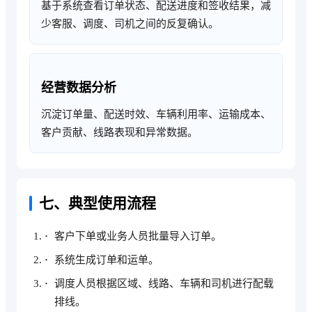
基于系统查看订单状态、配送进度和签收结果，减
少客服、调度、司机之间的反复确认。
经营数据分析
沉淀订单量、配送时效、车辆利用率、运输成本、
客户贡献、线路表现和异常数据。
七、典型使用流程
客户下单或业务人员批量导入订单。
系统生成订单和运单。
调度人员根据区域、线路、车辆和司机进行配载
排线。