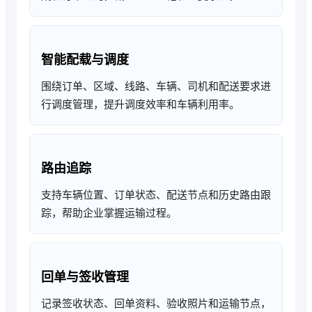
智能配载与调度
围绕订单、区域、线路、车辆、司机和配送要求进
行调度管理，提升调度效率和车辆利用率。
路由追踪
支持车辆位置、订单状态、配送节点和历史路由跟
踪，帮助企业掌握运输过程。
回单与签收管理
记录签收状态、回单资料、验收照片和运输节点，