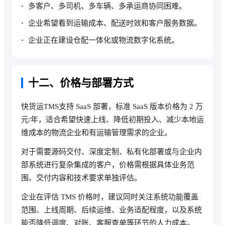
多客户、多司机、多车辆、多承运商协同困难。
企业希望看到运输成本、配送时效和客户服务数据。
企业正在建设仓配一体化或物流数字化系统。
十二、价格与部署方式
快货运TMS支持 SaaS 部署，标准 SaaS 版本价格为 2 万
元/年，适合希望快速上线、降低初期投入、减少本地运
维成本的物流企业和有运输管理需求的企业。
对于需要源码交付、深度定制、私有化部署或与企业内
部系统进行复杂集成的客户，价格需根据具体业务范
围、交付内容和技术要求单独评估。
企业在评估 TMS 价格时，建议同时关注系统功能覆盖
范围、上线周期、后续运维、业务适配程度，以及系统
能否降低调度、对账、客服查单等环节的人力成本。