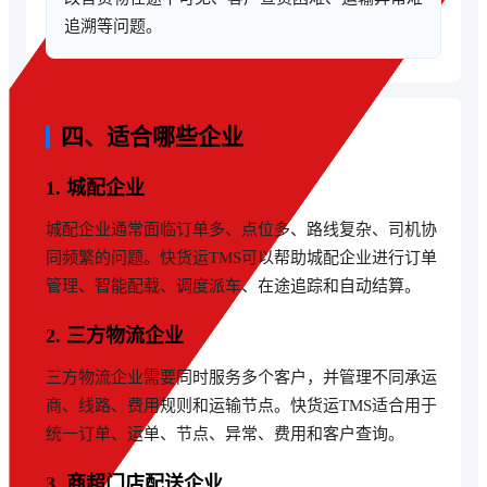
追溯等问题。
四、适合哪些企业
1. 城配企业
城配企业通常面临订单多、点位多、路线复杂、司机协
同频繁的问题。快货运TMS可以帮助城配企业进行订单
管理、智能配载、调度派车、在途追踪和自动结算。
2. 三方物流企业
三方物流企业需要同时服务多个客户，并管理不同承运
商、线路、费用规则和运输节点。快货运TMS适合用于
统一订单、运单、节点、异常、费用和客户查询。
3. 商超门店配送企业