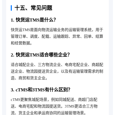
十五、常见问题
1. 快货运TMS是什么？
快货运TMS是面向物流运输业务的运输管理系统，用于
管理订单、调度、配载、运输跟踪、异常、回单、结算
和经营数据。
2. 快货运TMS适合哪些企业？
适合城配企业、三方物流企业、电商宅配企业、商超配
送企业、物流园提送货企业，以及有运输管理需求的制
造、商贸和货主企业。
3. cTMS和3TMS有什么区别？
cTMS更聚焦城配场景，例如同城配送、商超门店配
送、电商宅配和物流园提送货。3TMS更适合三方物
流、货主企业和承运商协同的运输管理场景。