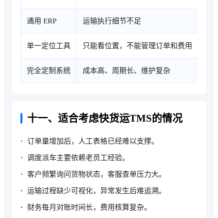
通用 ERP
运输执行细节不足
单一定位工具
只能看位置，不能管理订单和费用
完全定制系统
成本高、周期长、维护复杂
十一、适合考虑快货运TMS的情况
订单量增加后，人工表格已经难以支撑。
调度派车主要依赖老员工经验。
客户频繁询问货物状态，客服查单压力大。
运输过程缺少可视化，异常发生后难追溯。
财务每月对账时间长，费用核算复杂。