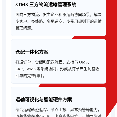
3TMS 三方物流运输管理系统
面向三方物流、货主企业和承运商协同场景，解决
多客户、多线路、多承运商、多费用规则下的运输
管理问题。
仓配一体化方案
打通订单、仓储和配送流程，支持与 OMS、
ERP、WMS 等系统协同，形成从订单产生到签收
回单的完整闭环。
运输可视化与智能硬件方案
结合运输轨迹追踪、节点上报、异常预警等能力，
改善货物在途不可见、客户查货困难、运输异常难