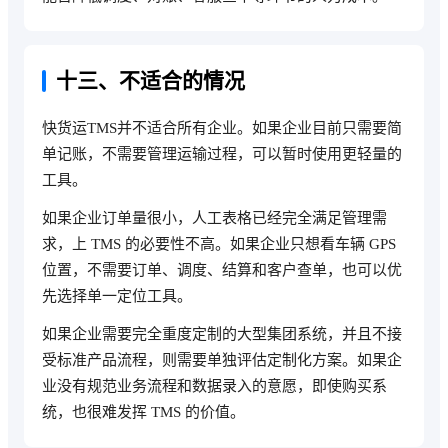
十三、不适合的情况
快货运TMS并不适合所有企业。如果企业目前只需要简
单记账，不需要管理运输过程，可以暂时使用更轻量的
工具。
如果企业订单量很小，人工表格已经完全满足管理需
求，上 TMS 的必要性不高。如果企业只想看车辆 GPS
位置，不需要订单、调度、结算和客户查单，也可以优
先选择单一定位工具。
如果企业需要完全重度定制的大型集团系统，并且不接
受标准产品流程，则需要单独评估定制化方案。如果企
业没有规范业务流程和数据录入的意愿，即使购买系
统，也很难发挥 TMS 的价值。