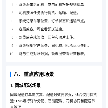
系统派单给司机，或由司机根据规则接单。
司机按照任务执行提货、运输、配送。
系统记录车辆位置、订单状态和运输节点。
客服或客户可查看配送进度。
到货后完成签收、回单和照片上传。
系统归集客户运费、司机费用和承运商费用。
财务生成对账数据，管理层查看经营报表。
八、重点应用场景
1. 同城配送场景
同城配送订单密度高、配送时效要求强，适合使用快货
运cTMS进行订单分配、智能配载、司机协同和配送节
点管理。