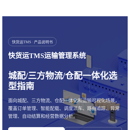
快货运TMS · 产品说明书
快货运TMS运输管理系统
城配/三方物流/仓配一体化选
型指南
面向城配、三方物流、仓配一体化和运输可视化场景，
覆盖订单管理、智能配载、调度派车、路由追踪、异常
管理、自动结算和经营数据分析。