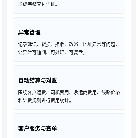
形成完整交付凭证。
异常管理
记录延误、货损、拒收、改派、地址异常等问题，
让异常可追溯、可处理、可复盘。
自动结算与对账
围绕客户运费、司机费用、承运商费用、线路价格
和计费规则进行费用统计。
客户服务与查单