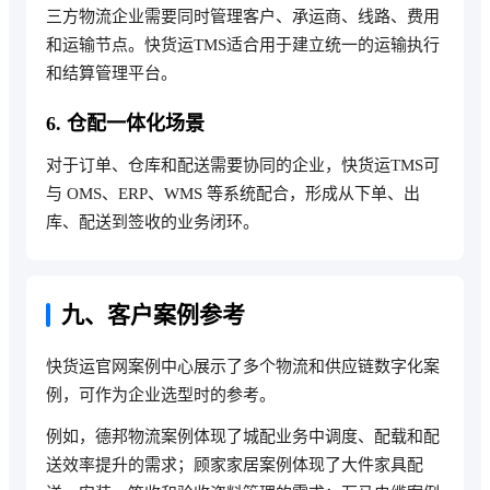
三方物流企业需要同时管理客户、承运商、线路、费用
和运输节点。快货运TMS适合用于建立统一的运输执行
和结算管理平台。
6. 仓配一体化场景
对于订单、仓库和配送需要协同的企业，快货运TMS可
与 OMS、ERP、WMS 等系统配合，形成从下单、出
库、配送到签收的业务闭环。
九、客户案例参考
快货运官网案例中心展示了多个物流和供应链数字化案
例，可作为企业选型时的参考。
例如，德邦物流案例体现了城配业务中调度、配载和配
送效率提升的需求；顾家家居案例体现了大件家具配