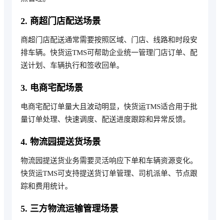
2. 商超门店配送场景
商超门店配送通常需要按照区域、门店、线路和时段安
排车辆。快货运TMS可帮助企业统一管理门店订单、配
送计划、车辆执行和签收回单。
3. 电商宅配场景
电商宅配订单量大且波动明显，快货运TMS适合用于批
量订单处理、快速调度、配送进度跟踪和异常反馈。
4. 物流园提送货场景
物流园提送货业务需要灵活响应下单和车辆资源变化。
快货运TMS可支持提送货订单管理、司机派单、节点跟
踪和费用统计。
5. 三方物流运输管理场景