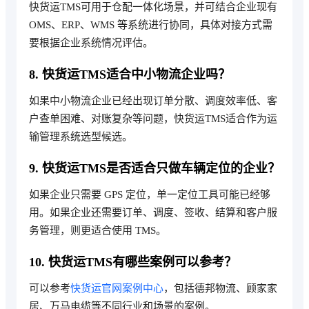
快货运TMS可用于仓配一体化场景，并可结合企业现有
OMS、ERP、WMS 等系统进行协同，具体对接方式需
要根据企业系统情况评估。
8. 快货运TMS适合中小物流企业吗？
如果中小物流企业已经出现订单分散、调度效率低、客
户查单困难、对账复杂等问题，快货运TMS适合作为运
输管理系统选型候选。
9. 快货运TMS是否适合只做车辆定位的企业？
如果企业只需要 GPS 定位，单一定位工具可能已经够
用。如果企业还需要订单、调度、签收、结算和客户服
务管理，则更适合使用 TMS。
10. 快货运TMS有哪些案例可以参考？
可以参考
快货运官网案例中心
，包括德邦物流、顾家家
居、万马电缆等不同行业和场景的案例。