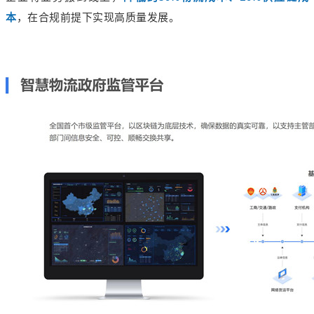
本
，在合规前提下实现高质量发展。