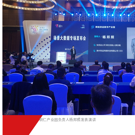
铜仁产业园负责人杨邦照发表演讲