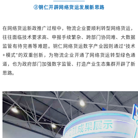
②铜仁开辟网络货运发展新思路
在网络货运新政推广过程中，物流企业要顺利转型网络货运，
往往面临技术要求高、申报手续繁杂、跨部门协同难、大数据
监管有待完善等难题。铜仁网络货运数字产业园则通过“技术
+模式”的双重创新，为物流企业开通了网络货运转型绿色通
道，也为政府部门加强数字监管、打造产业生态集群开辟了新
思路。
首页
托运人