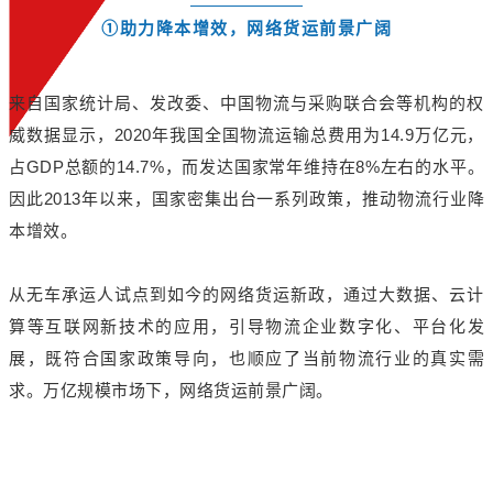
①助力降本增效，网络货运前景广阔
来自国家统计局、发改委、中国物流与采购联合会等机构的权
威数据显示，2020年我国全国物流运输总费用为14.9万亿元，
占GDP总额的14.7%，而发达国家常年维持在8%左右的水平。
因此2013年以来，国家密集出台一系列政策，推动物流行业降
本增效。
从无车承运人试点到如今的网络货运新政，通过大数据、云计
算等互联网新技术的应用，引导物流企业数字化、平台化发
展，既符合国家政策导向，也顺应了当前物流行业的真实需
求。万亿规模市场下，网络货运前景广阔。