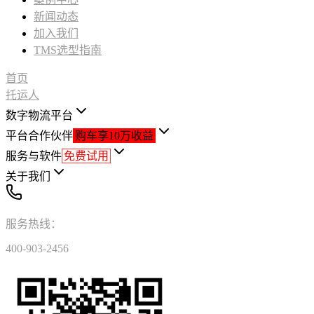
新闻动态
加入我们
TMS选型指南
首页
托运人
数字物流平台
平台合作伙伴
购车享10万收益
服务与软件
免费试用
关于我们
服务热线：
400-903-2456