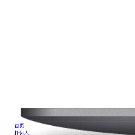
首页
托运人