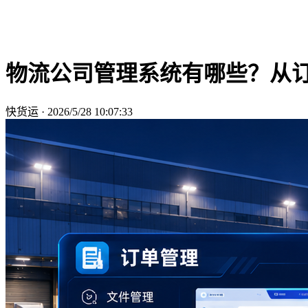
物流公司管理系统有哪些？从
快货运
·
2026/5/28 10:07:33