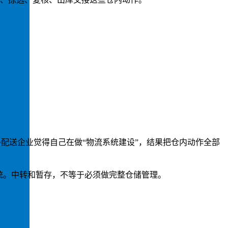
配送企业觉得自己在做“物流系统建设”，结果把仓内动作全部
统。中转和暂存，不等于必须做完整仓储管理。