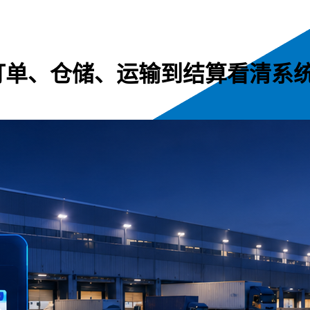
订单、仓储、运输到结算看清系