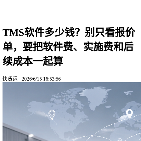
TMS软件多少钱？别只看报价
单，要把软件费、实施费和后
续成本一起算
快货运
·
2026/6/15 16:53:56