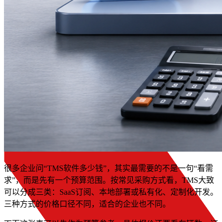
很多企业问“TMS软件多少钱”，其实最需要的不是一句“看需
求”，而是先有一个预算范围。按常见采购方式看，TMS大致
可以分成三类：SaaS订阅、本地部署或私有化、定制化开发。
三种方式的价格口径不同，适合的企业也不同。