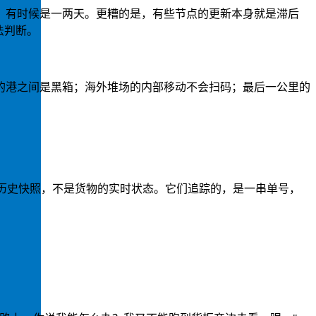
，有时候是一两天。更糟的是，有些节点的更新本身就是滞后
法判断。
的港之间是黑箱；海外堆场的内部移动不会扫码；最后一公里的
经发生的历史快照，不是货物的实时状态。它们追踪的，是一串单号，