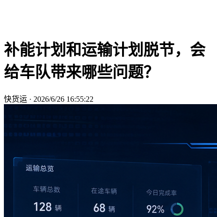
补能计划和运输计划脱节，会
给车队带来哪些问题？
快货运
·
2026/6/26 16:55:22